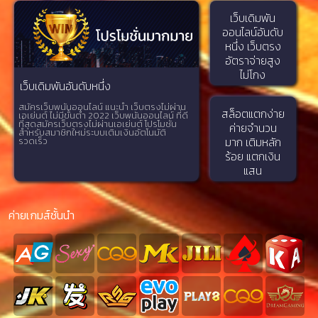
เว็บเดิมพัน
ออนไลน์อันดับ
หนึ่ง เว็บตรง
อัตราจ่ายสูง
ไม่โกง
เว็บเดิมพันอันดับหนึ่ง
สมัครเว็บพนันออนไลน์ แนะนำ เว็บตรงไม่ผ่าน
สล็อตแตกง่าย
เอเย่นต์ ไม่มีขั้นต่ำ 2022 เว็บพนันออนไลน์ ที่ดี
ที่สุดสมัครเว็บตรงไม่ผ่านเอเย่นต์ โปรโมชั่น
ค่ายจำนวน
สำหรับสมาชิกใหม่ระบบเติมเงินอัตโนมัติ
มาก เติมหลัก
รวดเร็ว
ร้อย แตกเงิน
แสน
ค่ายเกมส์ชั้นนำ