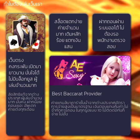
ทำไมต้องเล่นเว็บเรา
สล็อตแตกง่าย
ฝากถอนผ่าน
ค่ายจำนวน
ระบบออโต้ ไม่
มาก เติมหลัก
ต้องรอ
ร้อย แตกเงิน
พนักงานตรวจ
แสน
สอบ
เว็บตรง
คงกระพัน เปิดมา
ยาวนาน มั่นใจได้
ไม่มีบล็อกยูส ผู้
เล่นจำนวนมาก
Best Baccarat Provider
ลิขสิทธิแท้จากต่าง
ประเทศ ผู้เล่นจำนวน
มาก มั่นคง ฝากน้อย
ค่ายเกมส์บาคาร่าชั้นนำจากต่างประเทศอัตรา
ถอนเยอะ อัพเดท
การจ่ายสูงเป็นมาตรฐาน เงินตอบแทนคุ้มค่า ไม่
ค่ายดังทุกเดือน
จำกัดการถอน ในทุกรูปแบบ 10 ไม้ติดต่อกันก็
จ่าย ไม่อั้น