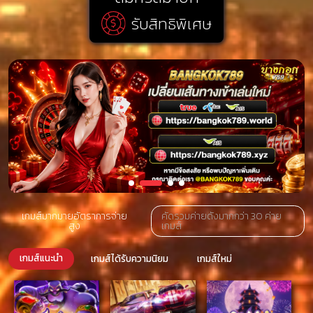
รับสิทธิพิเศษ
เกมส์มากมายอัตราการจ่าย
คัดรวมค่ายดังมากกว่า 30 ค่าย
สูง
เกมส์
เกมส์แนะนำ
เกมส์ได้รับความนิยม
เกมส์ใหม่